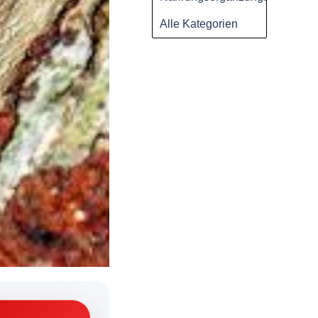
Alle Kategorien