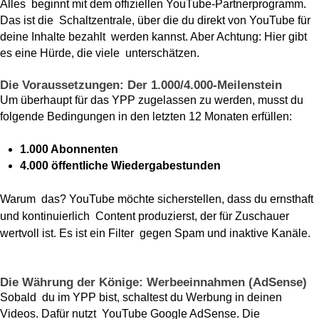
Alles beginnt mit dem offiziellen YouTube-Partnerprogramm.
Das ist die Schaltzentrale, über die du direkt von YouTube für
deine Inhalte bezahlt werden kannst. Aber Achtung: Hier gibt
es eine Hürde, die viele unterschätzen.
Die Voraussetzungen: Der 1.000/4.000-Meilenstein
Um überhaupt für das YPP zugelassen zu werden, musst du
folgende Bedingungen in den letzten 12 Monaten erfüllen:
1.000 Abonnenten
4.000 öffentliche Wiedergabestunden
Warum das? YouTube möchte sicherstellen, dass du ernsthaft
und kontinuierlich Content produzierst, der für Zuschauer
wertvoll ist. Es ist ein Filter gegen Spam und inaktive Kanäle.
Die Währung der Könige: Werbeeinnahmen (AdSense)
Sobald du im YPP bist, schaltest du Werbung in deinen
Videos. Dafür nutzt YouTube Google AdSense. Die