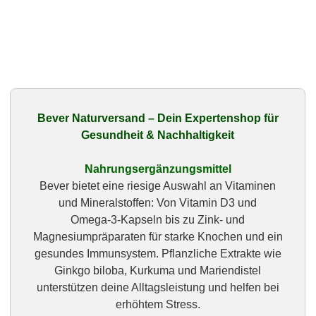
Bever Naturversand – Dein Expertenshop für
Gesundheit & Nachhaltigkeit
Nahrungsergänzungsmittel
Bever bietet eine riesige Auswahl an Vitaminen
und Mineralstoffen: Von Vitamin D3 und
Omega‑3‑Kapseln bis zu Zink- und
Magnesiumpräparaten für starke Knochen und ein
gesundes Immunsystem. Pflanzliche Extrakte wie
Ginkgo biloba, Kurkuma und Mariendistel
unterstützen deine Alltagsleistung und helfen bei
erhöhtem Stress.