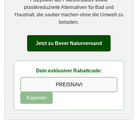
plastikreduzierte Alternativen für Bad und
Haushalt, die sauber machen ohne die Umwelt zu
belasten.
Jetzt zu Bever Naturversand
Dein exklusiver Rabattcode:
Kopieren