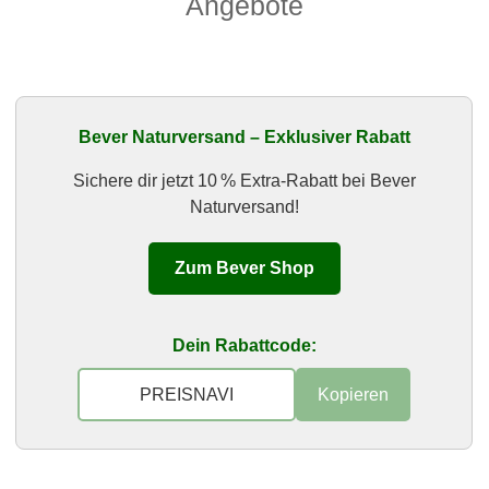
Angebote
Bever Naturversand – Exklusiver Rabatt
Sichere dir jetzt 10 % Extra-Rabatt bei Bever
Naturversand!
Zum Bever Shop
Dein Rabattcode:
Kopieren