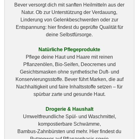
Bever versorgt dich mit sanften Heilmitteln aus der
Natur. Ob zur Unterstützung der Verdauung,
Linderung von Gelenkbeschwerden oder zur
Entspannung: hier findest du geprüfte Qualität für
deine Selbstfürsorge.
Natürliche Pflegeprodukte
Pflege deine Haut und Haare mit reinen
Pflanzenölen, Bio‑Seifen, Deocremes und
Gesichtsmasken ohne synthetische Duft‑ und
Konservierungsstoffe. Bever führt Marken, die auf
Nachhaltigkeit und faire Inhaltsstoffe setzen – für
spürbar zarte und gesunde Haut.
Drogerie & Haushalt
Umweltfreundliche Spül‑ und Waschmittel,
kompostierbare Schwämme,
Bambus‑Zahnbürsten und mehr. Hier findest du
Putzpower auf Pflanzenbasis sowie