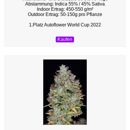
Abstammung: Indica 55% / 45% Sativa
Indoor Ertrag: 450-550 g/m²
Outdoor Ertrag: 50-150g pro Pflanze
1.Platz Autoflower World Cup 2022
Kaufen