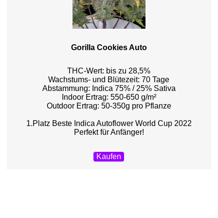
Gorilla Cookies Auto
THC-Wert: bis zu 28,5%
Wachstums- und Blütezeit: 70 Tage
Abstammung: Indica 75% / 25% Sativa
Indoor Ertrag: 550-650 g/m²
Outdoor Ertrag: 50-350g pro Pflanze
1.Platz Beste Indica Autoflower World Cup 2022
Perfekt für Anfänger!
Kaufen