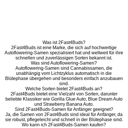
Was ist 2Fast4Buds?
2Fast4Buds ist eine Marke, die sich auf hochwertige
Autoflowering-Samen spezialisiert hat und weltweit für ihre
schnellen und zuverlässigen Sorten bekannt ist.
Was sind Autoflowering-Samen?
Autoflowering-Samen sind Cannabissamen, die
unabhängig vom Lichtzyklus automatisch in die
Blütephase übergehen und besonders einfach anzubauen
sind.
Welche Sorten bietet 2Fast4Buds an?
2Fast4Buds bietet eine Vielzahl von Sorten, darunter
beliebte Klassiker wie Gorilla Glue Auto, Blue Dream Auto
und Strawberry Banana Auto.
Sind 2Fast4Buds-Samen für Anfänger geeignet?
Ja, die Samen von 2Fast4Buds sind ideal für Anfänger, da
sie robust, pflegeleicht und schnell in der Blütephase sind.
Wo kann ich 2Fast4Buds-Samen kaufen?