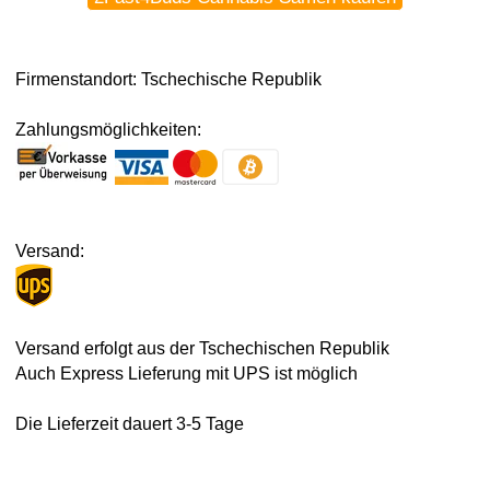
Firmenstandort: Tschechische Republik
Zahlungsmöglichkeiten:
Versand:
Versand erfolgt aus der Tschechischen Republik
Auch Express Lieferung mit UPS ist möglich
Die Lieferzeit dauert 3-5 Tage