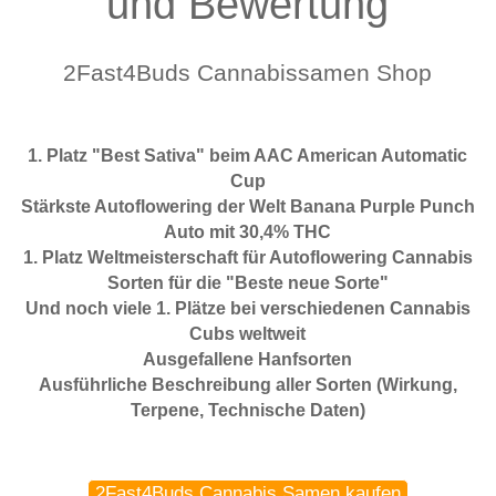
und Bewertung
2Fast4Buds Cannabissamen Shop
1. Platz "Best Sativa" beim AAC American Automatic
Cup
Stärkste Autoflowering der Welt Banana Purple Punch
Auto mit 30,4% THC
1. Platz Weltmeisterschaft für Autoflowering Cannabis
Sorten für die "Beste neue Sorte"
Und noch viele 1. Plätze bei verschiedenen Cannabis
Cubs weltweit
Ausgefallene Hanfsorten
Ausführliche Beschreibung aller Sorten (Wirkung,
Terpene, Technische Daten)
2Fast4Buds Cannabis Samen kaufen