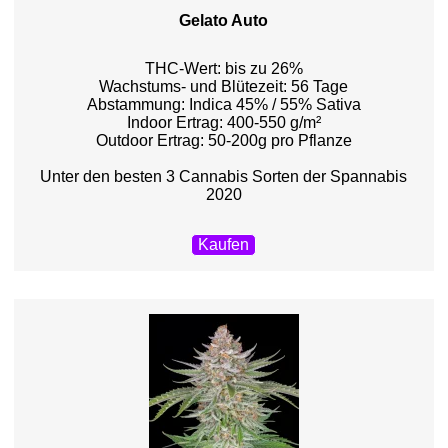
Gelato Auto
THC-Wert: bis zu 26%
Wachstums- und Blütezeit: 56 Tage
Abstammung: Indica 45% / 55% Sativa
Indoor Ertrag: 400-550 g/m²
Outdoor Ertrag: 50-200g pro Pflanze
Unter den besten 3 Cannabis Sorten der Spannabis
2020
Kaufen