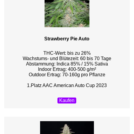
Strawberry Pie Auto
THC-Wert: bis zu 26%
Wachstums- und Blütezeit: 60 bis 70 Tage
Abstammung: Indica 85% / 15% Sativa
Indoor Ertrag: 400-500 g/m²
Outdoor Ertrag: 70-160g pro Pflanze
1.Platz AAC American Auto Cup 2023
Kaufen