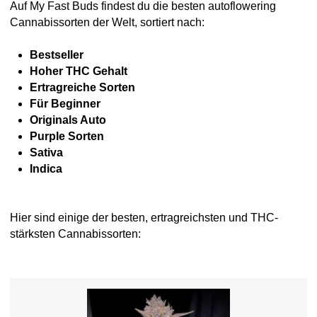
Auf My Fast Buds findest du die besten autoflowering
Cannabissorten der Welt, sortiert nach:
Bestseller
Hoher THC Gehalt
Ertragreiche Sorten
Für Beginner
Originals Auto
Purple Sorten
Sativa
Indica
Hier sind einige der besten, ertragreichsten und THC-
stärksten Cannabissorten: