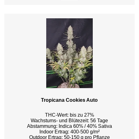
Tropicana Cookies Auto
THC-Wert: bis zu 27%
Wachstums- und Blütezeit: 56 Tage
Abstammung: Indica 60% / 40% Sativa
Indoor Ertrag: 400-500 g/m²
Outdoor Ertrag: 50-150 g pro Pflanze