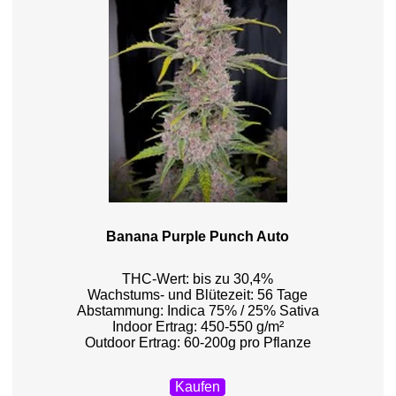
Banana Purple Punch Auto
THC-Wert: bis zu 30,4%
Wachstums- und Blütezeit: 56 Tage
Abstammung: Indica 75% / 25% Sativa
Indoor Ertrag: 450-550 g/m²
Outdoor Ertrag: 60-200g pro Pflanze
Kaufen