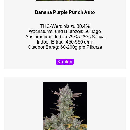
Banana Purple Punch Auto
THC-Wert: bis zu 30,4%
Wachstums- und Blütezeit: 56 Tage
Abstammung: Indica 75% / 25% Sativa
Indoor Ertrag: 450-550 g/m²
Outdoor Ertrag: 60-200g pro Pflanze
Kaufen