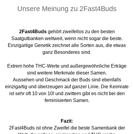
Unsere Meinung zu 2Fast4Buds
2Fast4Buds
gehört
zweifellos
zu den besten
Saatgutbanken weltweit, wenn nicht
sogar
die beste.
Einzigartige Genetik
zeichnet alle Sorten aus, die etwas
ganz
Besonderes
sind.
Extrem hohe THC-Werte
und
außergewöhnliche Erträge
sind weitere Merkmale dieser Samen.
Aussehen und Geschmack
der Buds sind ebenfalls
einzigartig
und überzeugen auf ganzer Linie. Die Keimrate
ist sehr oft 10 von 10! und zwittern gibt es nicht bei den
feminisierten Samen.
Fazit:
2Fast4Buds ist
ohne Zweifel
die beste Samenbank der