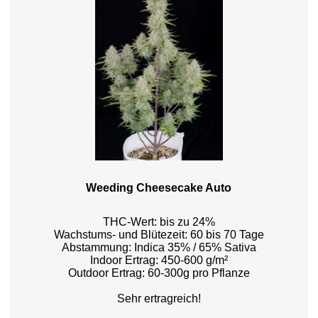
Weeding Cheesecake Auto
THC-Wert: bis zu 24%
Wachstums- und Blütezeit: 60 bis 70 Tage
Abstammung: Indica 35% / 65% Sativa
Indoor Ertrag: 450-600 g/m²
Outdoor Ertrag: 60-300g pro Pflanze
Sehr ertragreich!