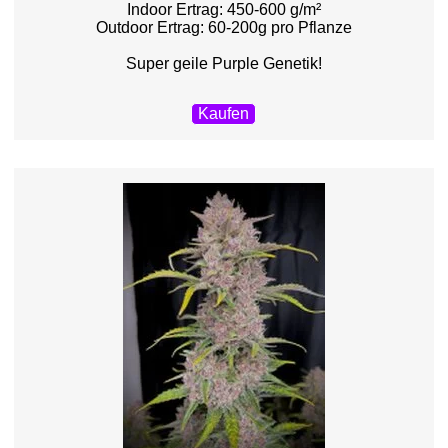
Indoor Ertrag: 450-600 g/m²
Outdoor Ertrag: 60-200g pro Pflanze
Super geile Purple Genetik!
Kaufen