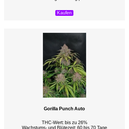
Kaufen
Gorilla Punch Auto
THC-Wert: bis zu 26%
Wachstums- und Blütezeit: 60 bis 70 Tage