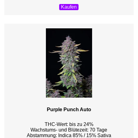
Kaufen
Purple Punch Auto
THC-Wert: bis zu 24%
Wachstums- und Blütezeit: 70 Tage
Abstammung: Indica 85% / 15% Sativa