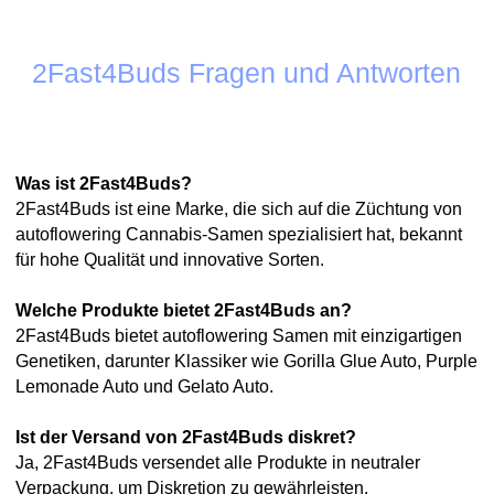
2Fast4Buds Fragen und Antworten
Was ist 2Fast4Buds?
2Fast4Buds ist eine Marke, die sich auf die Züchtung von
autoflowering Cannabis-Samen spezialisiert hat, bekannt
für hohe Qualität und innovative Sorten.
Welche Produkte bietet 2Fast4Buds an?
2Fast4Buds bietet autoflowering Samen mit einzigartigen
Genetiken, darunter Klassiker wie Gorilla Glue Auto, Purple
Lemonade Auto und Gelato Auto.
Ist der Versand von 2Fast4Buds diskret?
Ja, 2Fast4Buds versendet alle Produkte in neutraler
Verpackung, um Diskretion zu gewährleisten.