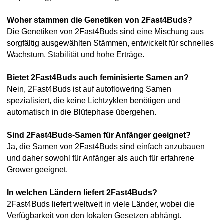
Woher stammen die Genetiken von 2Fast4Buds?
Die Genetiken von 2Fast4Buds sind eine Mischung aus
sorgfältig ausgewählten Stämmen, entwickelt für schnelles
Wachstum, Stabilität und hohe Erträge.
Bietet 2Fast4Buds auch feminisierte Samen an?
Nein, 2Fast4Buds ist auf autoflowering Samen
spezialisiert, die keine Lichtzyklen benötigen und
automatisch in die Blütephase übergehen.
Sind 2Fast4Buds-Samen für Anfänger geeignet?
Ja, die Samen von 2Fast4Buds sind einfach anzubauen
und daher sowohl für Anfänger als auch für erfahrene
Grower geeignet.
In welchen Ländern liefert 2Fast4Buds?
2Fast4Buds liefert weltweit in viele Länder, wobei die
Verfügbarkeit von den lokalen Gesetzen abhängt.