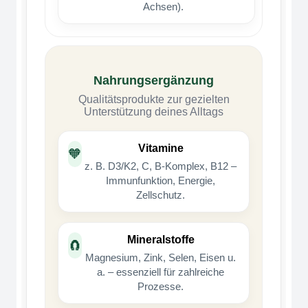
Achsen).
Nahrungsergänzung
Qualitätsprodukte zur gezielten
Unterstützung deines Alltags
Vitamine
🧡
z. B. D3/K2, C, B-Komplex, B12 –
Immunfunktion, Energie,
Zellschutz.
Mineralstoffe
🧲
Magnesium, Zink, Selen, Eisen u.
a. – essenziell für zahlreiche
Prozesse.