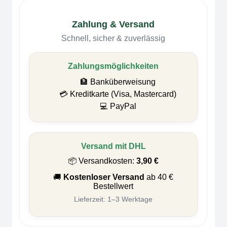
Zahlung & Versand
Schnell, sicher & zuverlässig
Zahlungsmöglichkeiten
🏦 Banküberweisung
💳 Kreditkarte (Visa, Mastercard)
💻 PayPal
Versand mit DHL
📦 Versandkosten:
3,90 €
🚚
Kostenloser Versand
ab 40 €
Bestellwert
Lieferzeit: 1–3 Werktage