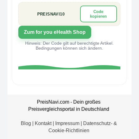
Code
kopieren
Zum for you eHealth Shop
Hinweis: Der Code gilt auf berechtigte Artikel.
Bedingungen können sich ändern.
PreisNavi.com - Dein großes
Preisvergleichsportal
in Deutschland
Blog
|
Kontakt
|
Impressum
|
Datenschutz- &
Cookie-Richtlinien