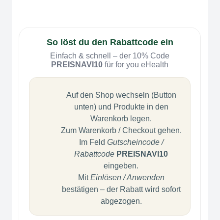
So löst du den Rabattcode ein
Einfach & schnell – der 10% Code
PREISNAVI10
für for you eHealth
Auf den Shop wechseln (Button
unten) und Produkte in den
Warenkorb legen.
Zum Warenkorb / Checkout gehen.
Im Feld
Gutscheincode /
Rabattcode
PREISNAVI10
eingeben.
Mit
Einlösen / Anwenden
bestätigen – der Rabatt wird sofort
abgezogen.