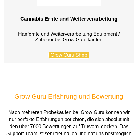
Cannabis Ernte und Weiterverarbeitung
Hanfernte und Weiterverarbeitung Equipment /
Zubehör bei Grow Guru kaufen
Grow Guru Shop
Grow Guru Erfahrung und Bewertung
Nach mehreren Probekäufen bei Grow Guru können wir
nur perfekte Erfahrungen berichten, die sich absolut mit
den über 7000 Bewertungen auf Trustami decken. Das
Support-Team ist sehr freundlich und hat uns bestmöglich