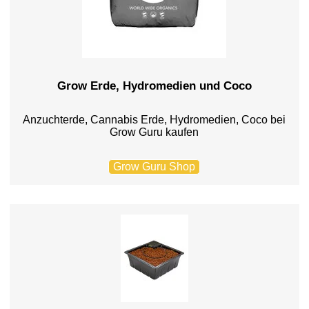
Grow Erde, Hydromedien und Coco
Anzuchterde, Cannabis Erde, Hydromedien, Coco bei
Grow Guru kaufen
Grow Guru Shop