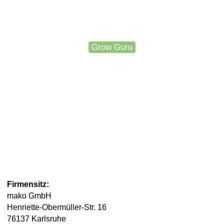
Grow Guru
Firmensitz
:
mako GmbH
Henriette-Obermüller-Str. 16
76137 Karlsruhe