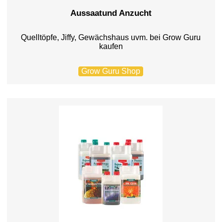
Aussaatund Anzucht
Quelltöpfe, Jiffy, Gewächshaus uvm. bei Grow Guru
kaufen
Grow Guru Shop