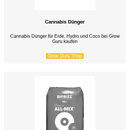
Cannabis Dünger
Cannabis Dünger für Erde, Hydro und Coco bei Grow
Guru kaufen
Grow Guru Shop