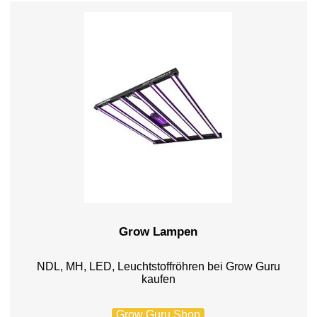
Grow Lampen
NDL, MH, LED, Leuchtstoffröhren bei Grow Guru
kaufen
Grow Guru Shop