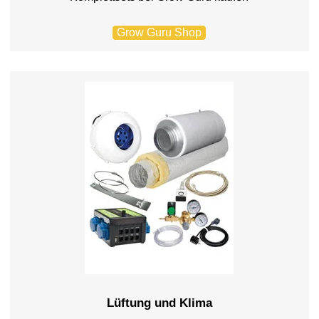
Grow Guru Shop
Lüftung und Klima