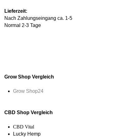
Lieferzeit:
Nach Zahlungseingang ca. 1-5
Normal 2-3 Tage
Grow Shop Vergleich
Grow Shop24
CBD Shop Vergleich
CBD Vital
Lucky Hemp