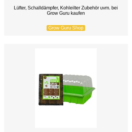
Lüfter, Schalldämpfer, Kohleilter Zubehör uvm. bei
Grow Guru kaufen
Grow Guru Shop