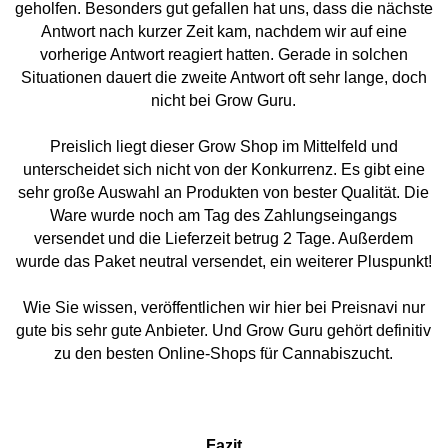
geholfen. Besonders gut gefallen hat uns, dass die nächste
Antwort nach kurzer Zeit kam, nachdem wir auf eine
vorherige Antwort reagiert hatten. Gerade in solchen
Situationen dauert die zweite Antwort oft sehr lange, doch
nicht bei Grow Guru.
Preislich liegt dieser Grow Shop im Mittelfeld und
unterscheidet sich nicht von der Konkurrenz. Es gibt eine
sehr große Auswahl an Produkten von bester Qualität. Die
Ware wurde noch am Tag des Zahlungseingangs
versendet und die Lieferzeit betrug 2 Tage. Außerdem
wurde das Paket neutral versendet, ein weiterer Pluspunkt!
Wie Sie wissen, veröffentlichen wir hier bei Preisnavi nur
gute bis sehr gute Anbieter. Und Grow Guru gehört definitiv
zu den besten Online-Shops für Cannabiszucht.
Fazit