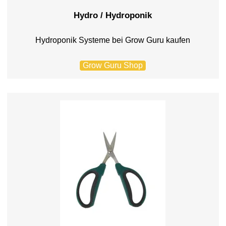
Hydro / Hydroponik
Hydroponik Systeme bei Grow Guru kaufen
Grow Guru Shop