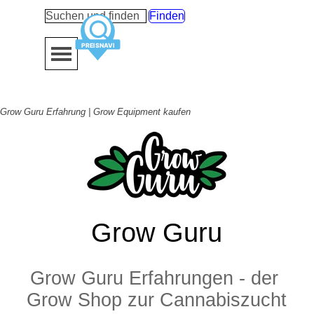
Direkt zum Seiteninhalt
Finden
Menü überspringen
Grow Guru Erfahrung | Grow Equipment kaufen
Grow Guru
Grow Guru Erfahrungen - der 
Grow Shop zur Cannabiszucht