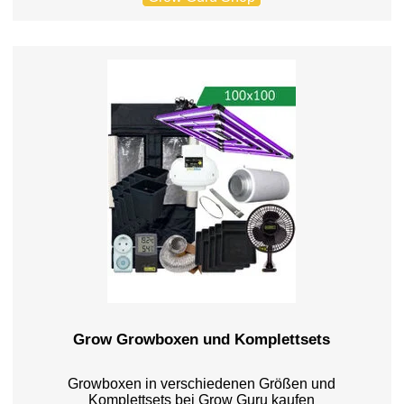
Grow Growboxen und Komplettsets
Growboxen in verschiedenen Größen und
Komplettsets bei Grow Guru kaufen