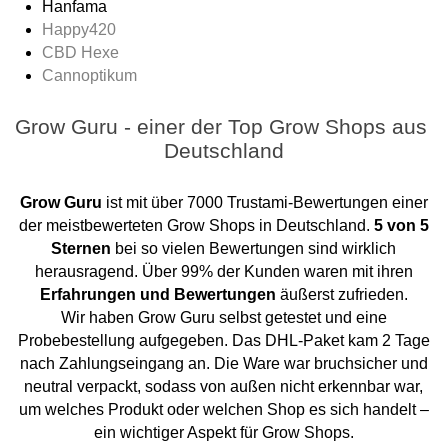
Hanfama
Happy420
CBD Hexe
Cannoptikum
Grow Guru - einer der Top Grow Shops aus 
Deutschland
Grow Guru
ist mit über 7000 Trustami-Bewertungen einer
der meistbewerteten Grow Shops in Deutschland.
5 von 5
Sternen
bei so vielen Bewertungen sind wirklich
herausragend. Über 99% der Kunden waren mit ihren
Erfahrungen und Bewertungen
äußerst zufrieden.
Wir haben Grow Guru selbst getestet und eine
Probebestellung aufgegeben. Das DHL-Paket kam 2 Tage
nach Zahlungseingang an. Die Ware war bruchsicher und
neutral verpackt, sodass von außen nicht erkennbar war,
um welches Produkt oder welchen Shop es sich handelt –
ein wichtiger Aspekt für Grow Shops.