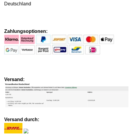
Deutschland
Zahlungsoptionen:
Versand:
Versand durch: