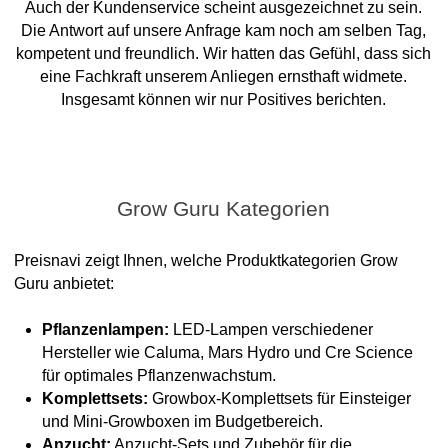
Auch der Kundenservice scheint ausgezeichnet zu sein.
Die Antwort auf unsere Anfrage kam noch am selben Tag,
kompetent und freundlich. Wir hatten das Gefühl, dass sich
eine Fachkraft unserem Anliegen ernsthaft widmete.
Insgesamt können wir nur Positives berichten.
Grow Guru Kategorien
Preisnavi zeigt Ihnen, welche Produktkategorien Grow
Guru anbietet:
Pflanzenlampen:
LED-Lampen verschiedener
Hersteller wie Caluma, Mars Hydro und Cre Science
für optimales Pflanzenwachstum.
Komplettsets:
Growbox-Komplettsets für Einsteiger
und Mini-Growboxen im Budgetbereich.
Anzucht:
Anzucht-Sets und Zubehör für die