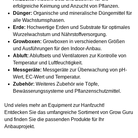
erfolgreiche Keimung und Anzucht von Pflanzen.
Dünger:
Organische und mineralische Düngemittel für
alle Wachstumsphasen.
Erde:
Hochwertige Erden und Substrate für optimales
Wurzelwachstum und Nährstoffversorgung.
Growboxen:
Growboxen in verschiedenen Größen
und Ausführungen für den Indoor-Anbau.
Abluft:
Abluftsets und Ventilatoren zur Kontrolle von
Temperatur und Luftfeuchtigkeit.
Messgeräte:
Messgeräte zur Überwachung von pH-
Wert, EC-Wert und Temperatur.
Zubehör:
Weiteres Zubehör wie Töpfe,
Bewässerungssysteme und Pflanzenschutzmittel.
Und vieles mehr an Equipment zur Hanfzucht!
Entdecken Sie das umfangreiche Sortiment von Grow Guru
und finden Sie die passenden Produkte für Ihr
Anbauprojekt.