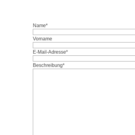
Name
*
Vorname
E-Mail-Adresse
*
Beschreibung
*