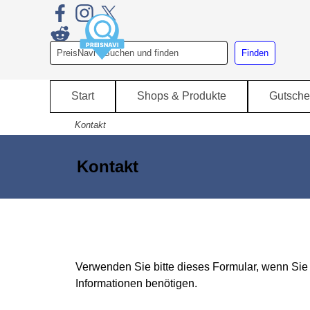
Direkt zum Seiteninhalt
Finden
Start
Shops & Produkte
Gutsche
Kontakt
Kontakt
Verwenden Sie bitte dieses Formular, wenn Sie
Informationen benötigen.