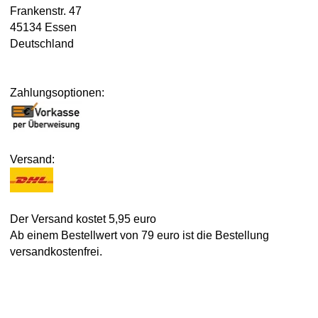
Frankenstr. 47
45134 Essen
Deutschland
Zahlungsoptionen:
Versand:
Der Versand kostet 5,95 euro
Ab einem Bestellwert von 79 euro ist die Bestellung
versandkostenfrei.