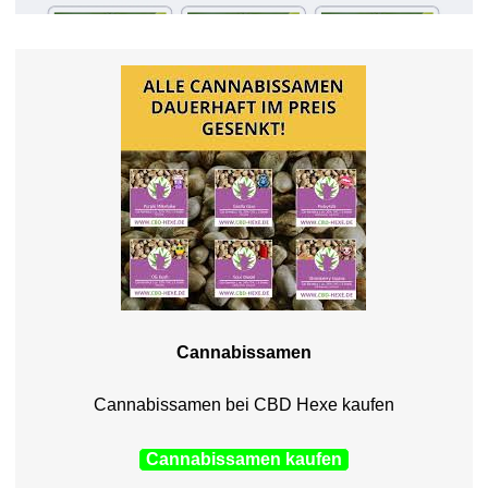
Cannabissamen
Cannabissamen bei CBD Hexe kaufen
Cannabissamen kaufen