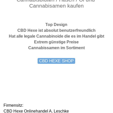
Cannabisamen kaufen
Top Design
CBD Hexe ist absolut benutzerfreundlich
Hat alle legale Cannabinoide die es im Handel gibt
Extrem günstige Preise
Cannabissamen im Sortiment
CBD HEXE SHOP
Firmensitz:
CBD Hexe Onlinehandel A. Leschke