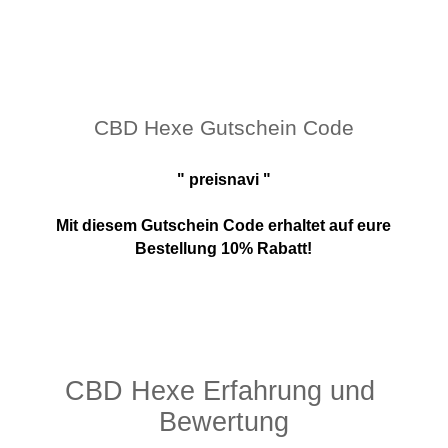
CBD Hexe Gutschein Code
" preisnavi "
Mit diesem Gutschein Code erhaltet auf eure
Bestellung 10% Rabatt!
CBD Hexe Erfahrung und 
Bewertung