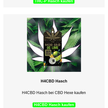
THC-P Hasch kaufen
H4CBD Hasch
H4CBD Hasch bei CBD Hexe kaufen
H4CBD Hasch kaufen