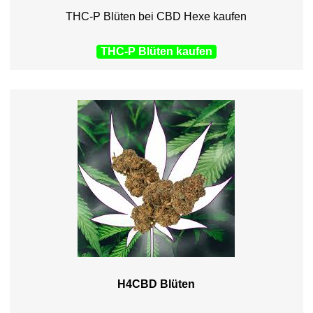
THC-P Blüten bei CBD Hexe kaufen
THC-P Blüten kaufen
H4CBD Blüten