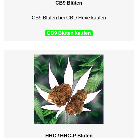
CB9 Blüten
CB9 Blüten bei CBD Hexe kaufen
CB9 Blüten kaufen
HHC / HHC-P Blüten