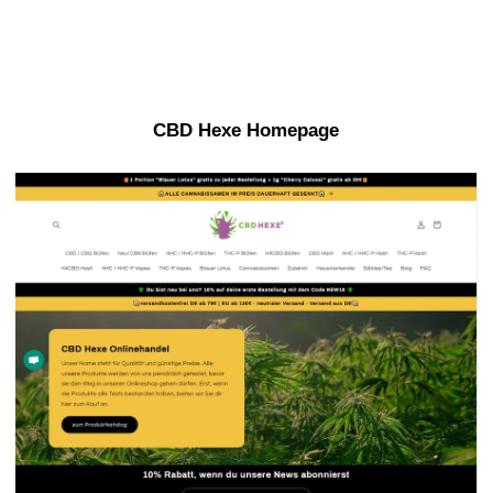
CBD Hexe Homepage