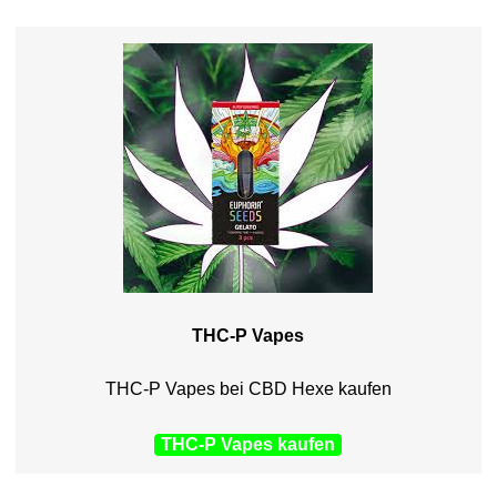
THC-P Vapes
THC-P Vapes bei CBD Hexe kaufen
THC-P Vapes kaufen