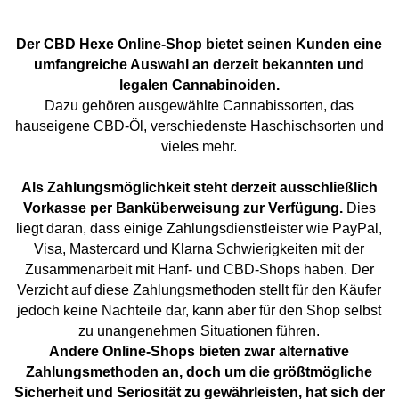
Der CBD Hexe Online-Shop bietet seinen Kunden eine
umfangreiche Auswahl an derzeit bekannten und
legalen Cannabinoiden.
Dazu gehören ausgewählte Cannabissorten, das
hauseigene CBD-Öl, verschiedenste Haschischsorten und
vieles mehr.
Als Zahlungsmöglichkeit steht derzeit ausschließlich
Vorkasse per Banküberweisung zur Verfügung.
Dies
liegt daran, dass einige Zahlungsdienstleister wie PayPal,
Visa, Mastercard und Klarna Schwierigkeiten mit der
Zusammenarbeit mit Hanf- und CBD-Shops haben. Der
Verzicht auf diese Zahlungsmethoden stellt für den Käufer
jedoch keine Nachteile dar, kann aber für den Shop selbst
zu unangenehmen Situationen führen.
Andere Online-Shops bieten zwar alternative
Zahlungsmethoden an, doch um die größtmögliche
Sicherheit und Seriosität zu gewährleisten, hat sich der