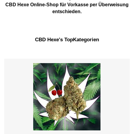
CBD Hexe Online-Shop für Vorkasse per Überweisung
entschieden.
CBD Hexe's TopKategorien