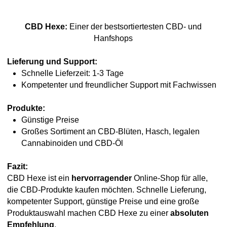
CBD Hexe:
Einer der bestsortiertesten CBD- und
Hanfshops
Lieferung und Support:
Schnelle Lieferzeit: 1-3 Tage
Kompetenter und freundlicher Support mit Fachwissen
Produkte:
Günstige Preise
Großes Sortiment an CBD-Blüten, Hasch, legalen
Cannabinoiden und CBD-Öl
Fazit:
CBD Hexe ist ein
hervorragender
Online-Shop für alle,
die CBD-Produkte kaufen möchten. Schnelle Lieferung,
kompetenter Support, günstige Preise und eine große
Produktauswahl machen CBD Hexe zu einer
absoluten
Empfehlung
.