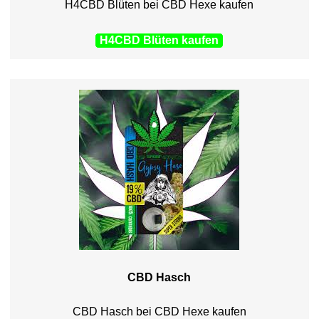
H4CBD Blüten bei CBD Hexe kaufen
H4CBD Blüten kaufen
CBD Hasch
CBD Hasch bei CBD Hexe kaufen