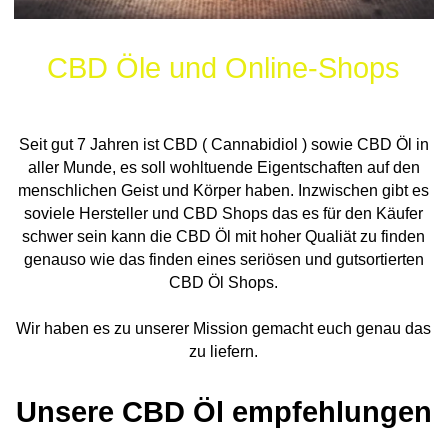
CBD Öle und Online-Shops
Seit gut 7 Jahren ist CBD ( Cannabidiol ) sowie CBD Öl in
aller Munde, es soll wohltuende Eigentschaften auf den
menschlichen Geist und Körper haben. Inzwischen gibt es
soviele Hersteller und CBD Shops das es für den Käufer
schwer sein kann die CBD Öl mit hoher Qualiät zu finden
genauso wie das finden eines seriösen und gutsortierten
CBD Öl Shops.
Wir haben es zu unserer Mission gemacht euch genau das
zu liefern.
Unsere CBD Öl empfehlungen