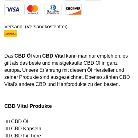
Versand: (Versandkostenfrei)
Das
CBD Öl
von
CBD Vital
kann man nur empfehlen, es
gilt als das beste und meistgekaufte CBD Öl in ganz
europa. Unsere Erfahrung mit diesem Öl Hersteller und
seiner Produkte sind ausgezeichnet. Ebenso zählen CBD
Vital's andere CBD und Hanfprodukte zu den besten.
CBD Vital Produkte
👉🏻 CBD Öl
👉🏻 CBD Kapseln
👉🏻 CBD für Tiere