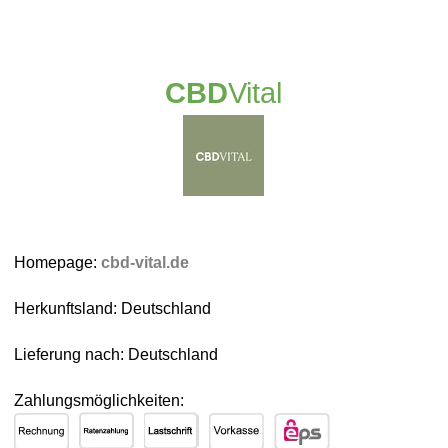
CBD
Vital
Homepage:
cbd-vital.de
Herkunftsland: Deutschland
Lieferung nach: Deutschland
Zahlungsmöglichkeiten: