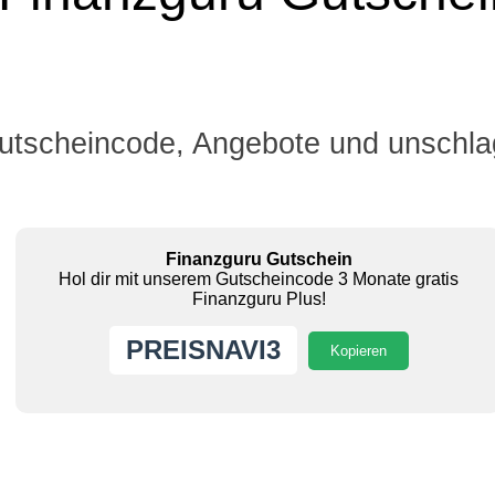
utscheincode, Angebote und unschla
Finanzguru Gutschein
Hol dir mit unserem Gutscheincode 3 Monate gratis
Finanzguru Plus!
PREISNAVI3
Kopieren