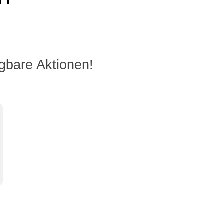
gbare Aktionen!