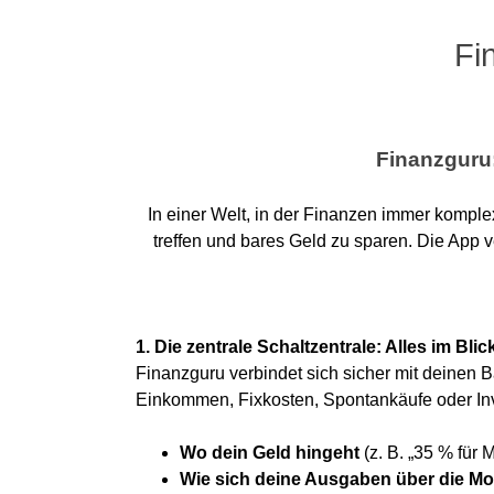
Fi
Finanzguru:
In einer Welt, in der Finanzen immer komple
treffen und bares Geld zu sparen. Die App 
1. Die zentrale Schaltzentrale: Alles im Blic
Finanzguru verbindet sich sicher mit deinen 
Einkommen, Fixkosten, Spontankäufe oder Inves
Wo dein Geld hingeht
(z. B. „35 % für M
Wie sich deine Ausgaben über die Mo