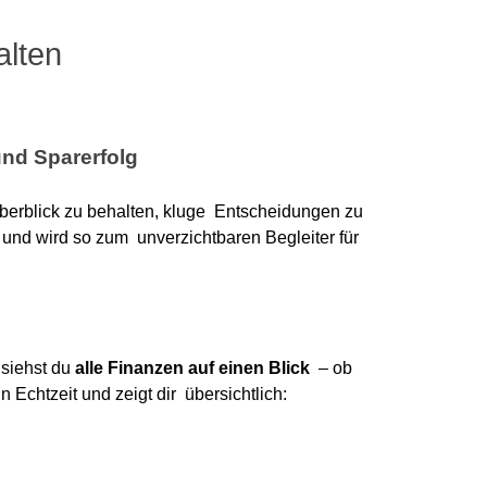
alten
und Sparerfolg
berblick zu behalten, kluge Entscheidungen zu
 und wird so zum unverzichtbaren Begleiter für
 siehst du
alle Finanzen auf einen Blick
– ob
Echtzeit und zeigt dir übersichtlich: