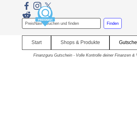
Direkt zum Seiteninhalt
Finden
Start
Shops & Produkte
Gutsche
Finanzguru Gutschein - Volle Kontrolle deiner Finanzen & 