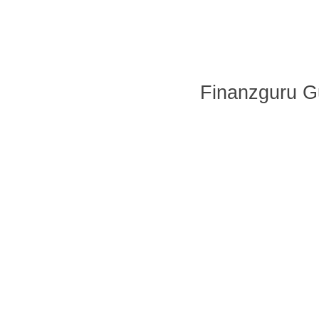
Finanzguru G