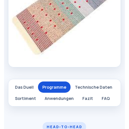
Das Duell
Programme
Technische Daten
Sortiment
Anwendungen
Fazit
FAQ
HEAD-TO-HEAD