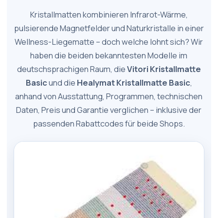
Kristallmatten kombinieren Infrarot-Wärme,
pulsierende Magnetfelder und Naturkristalle in einer
Wellness-Liegematte – doch welche lohnt sich? Wir
haben die beiden bekanntesten Modelle im
deutschsprachigen Raum, die
Vitori Kristallmatte
Basic
und die
Healymat Kristallmatte Basic
,
anhand von Ausstattung, Programmen, technischen
Daten, Preis und Garantie verglichen – inklusive der
passenden Rabattcodes für beide Shops.