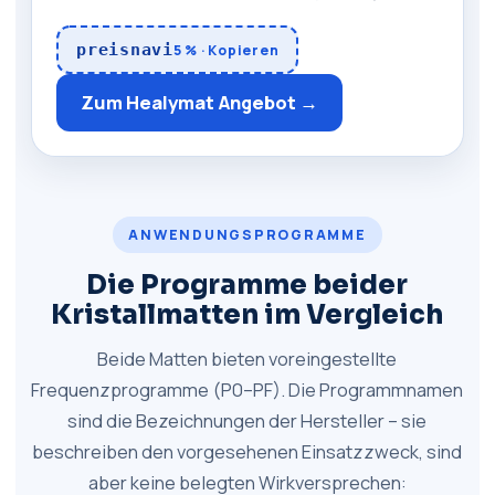
preisnavi
5 % · Kopieren
Zum Healymat Angebot →
ANWENDUNGSPROGRAMME
Die Programme beider
Kristallmatten im Vergleich
Beide Matten bieten voreingestellte
Frequenzprogramme (P0–PF). Die Programmnamen
sind die Bezeichnungen der Hersteller – sie
beschreiben den vorgesehenen Einsatzzweck, sind
aber keine belegten Wirkversprechen: