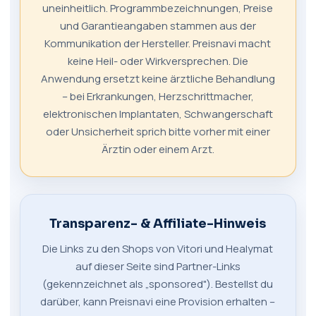
uneinheitlich. Programmbezeichnungen, Preise
und Garantieangaben stammen aus der
Kommunikation der Hersteller. Preisnavi macht
keine Heil- oder Wirkversprechen. Die
Anwendung ersetzt keine ärztliche Behandlung
– bei Erkrankungen, Herzschrittmacher,
elektronischen Implantaten, Schwangerschaft
oder Unsicherheit sprich bitte vorher mit einer
Ärztin oder einem Arzt.
Transparenz- & Affiliate-Hinweis
Die Links zu den Shops von Vitori und Healymat
auf dieser Seite sind Partner-Links
(gekennzeichnet als „sponsored"). Bestellst du
darüber, kann Preisnavi eine Provision erhalten –