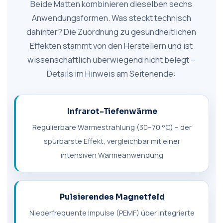
Beide Matten kombinieren dieselben sechs
Anwendungsformen. Was steckt technisch
dahinter? Die Zuordnung zu gesundheitlichen
Effekten stammt von den Herstellern und ist
wissenschaftlich überwiegend nicht belegt –
Details im Hinweis am Seitenende:
Infrarot-Tiefenwärme
Regulierbare Wärmestrahlung (30–70 °C) – der
spürbarste Effekt, vergleichbar mit einer
intensiven Wärmeanwendung
Pulsierendes Magnetfeld
Niederfrequente Impulse (PEMF) über integrierte