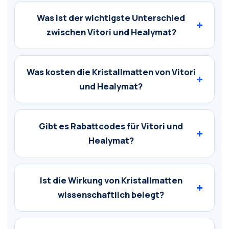
Was ist der wichtigste Unterschied
zwischen Vitori und Healymat?
Was kosten die Kristallmatten von Vitori
und Healymat?
Gibt es Rabattcodes für Vitori und
Healymat?
Ist die Wirkung von Kristallmatten
wissenschaftlich belegt?