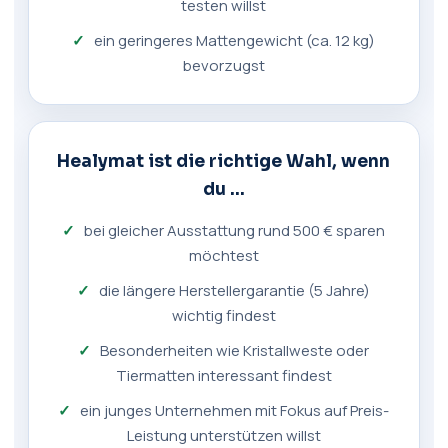
testen willst
ein geringeres Mattengewicht (ca. 12 kg)
bevorzugst
Healymat ist die richtige Wahl, wenn
du …
bei gleicher Ausstattung rund 500 € sparen
möchtest
die längere Herstellergarantie (5 Jahre)
wichtig findest
Besonderheiten wie Kristallweste oder
Tiermatten interessant findest
ein junges Unternehmen mit Fokus auf Preis-
Leistung unterstützen willst