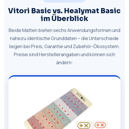
Vitori Basic vs. Healymat Basic
im Überblick
Beide Matten bieten sechs Anwendungsformen und
nahezu identische Grunddaten – die Unterschiede
liegen bei Preis, Garantie und Zubehör-Ökosystem.
Preise sind Herstellerangaben und können sich
ändern: