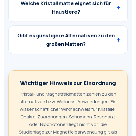
Welche Kristallmatte eignet sich für
Haustiere?
Gibt es günstigere Alternativen zu den
großen Matten?
Wichtiger Hinweis zur Einordnung
Kristall- und Magnetfeldmatten zählen zu den
alternativen bzw. Wellness-Anwendungen. Ein
wissenschaftlicher Wirknachweis für Kristalle,
Chakra-Zuordnungen, Schumann-Resonanz
oder Biophotonen liegt nicht vor; die
Studienlage zur Magnetfeldanwendung gilt als