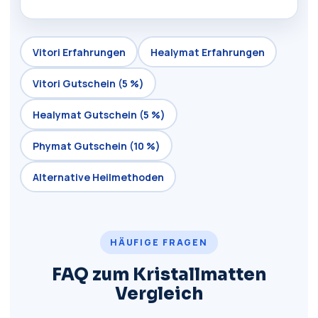
Vitori Erfahrungen
Healymat Erfahrungen
Vitori Gutschein (5 %)
Healymat Gutschein (5 %)
Phymat Gutschein (10 %)
Alternative Heilmethoden
HÄUFIGE FRAGEN
FAQ zum Kristallmatten
Vergleich