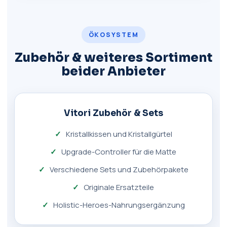
ÖKOSYSTEM
Zubehör & weiteres Sortiment
beider Anbieter
Vitori Zubehör & Sets
Kristallkissen und Kristallgürtel
Upgrade-Controller für die Matte
Verschiedene Sets und Zubehörpakete
Originale Ersatzteile
Holistic-Heroes-Nahrungsergänzung