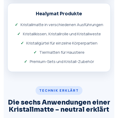
Healymat Produkte
Kristallmatte in verschiedenen Ausführungen
Kristallkissen, Kristallrolle und Kristallweste
Kristallgürtel für einzelne Körperpartien
Tiermatten für Haustiere
Premium-Sets und Kristall-Zubehör
TECHNIK ERKLÄRT
Die sechs Anwendungen einer
Kristallmatte – neutral erklärt