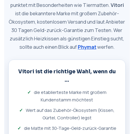
punktet mit Besonderheiten wie Tiermatten.
Vitori
ist die bekanntere Marke mit großem Zubehör-
Ökosystem, kostenlosem Versand und laut Anbieter
30 Tagen Geld-zurück-Garantie zum Testen. Wer
zusätzlich Heizkissen als günstigen Einstieg sucht,
sollte auch einen Blick auf
Phymat
werfen.
Vitori ist die richtige Wahl, wenn du
…
die etablierteste Marke mit großem
Kundenstamm möchtest
Wert auf das Zubehör-Ökosystem (Kissen,
Gürtel, Controller) legst
die Matte mit 30-Tage-Geld-zurück-Garantie