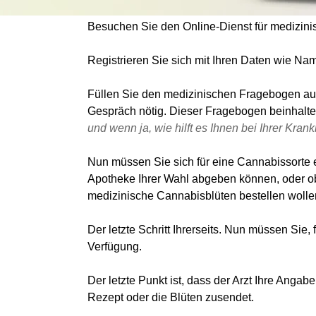
Besuchen Sie den Online-Dienst für medizin
Registrieren Sie sich mit Ihren Daten wie N
Füllen Sie den medizinischen Fragebogen aus
Gespräch nötig. Dieser Fragebogen beinhalte
und wenn ja, wie hilft es Ihnen bei Ihrer 
Nun müssen Sie sich für eine Cannabissorte e
Apotheke Ihrer Wahl abgeben können, oder ob
medizinische Cannabisblüten bestellen wollen
Der letzte Schritt Ihrerseits. Nun müssen Sie
Verfügung.
Der letzte Punkt ist, dass der Arzt Ihre Angab
Rezept oder die Blüten zusendet.