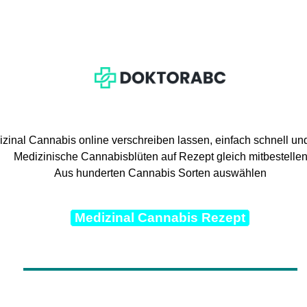
zinal Cannabis online verschreiben lassen, einfach schnell un
Medizinische Cannabisblüten auf Rezept gleich mitbestelle
Aus hunderten Cannabis Sorten auswählen
Medizinal Cannabis Rezept