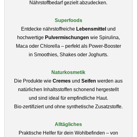
Nährstoffbedarf gezielt abzudecken.
Superfoods
Entdecke nährstoffreiche
Lebensmittel
und
hochwertige
Pulvermischungen
wie Spirulina,
Maca oder Chlorella – perfekt als Power-Booster
in Smoothies, Shakes oder Joghurts.
Naturkosmetik
Die Produkte wie
Cremes
und
Seifen
werden aus
natürlichen Inhaltsstoffen schonend hergestellt
und sind ideal für empfindliche Haut.
Bio‑zertifiziert und ohne synthetische Zusatzstoffe.
Alltägliches
Praktische Helfer für dein Wohlbefinden – von