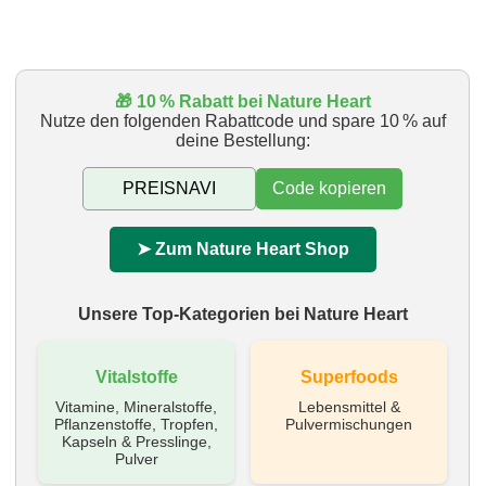
🎁 10 % Rabatt bei Nature Heart
Nutze den folgenden Rabattcode und spare 10 % auf
deine Bestellung:
Code kopieren
➤ Zum Nature Heart Shop
Unsere Top-Kategorien bei Nature Heart
Vitalstoffe
Superfoods
Vitamine, Mineralstoffe,
Lebensmittel &
Pflanzenstoffe, Tropfen,
Pulvermischungen
Kapseln & Presslinge,
Pulver