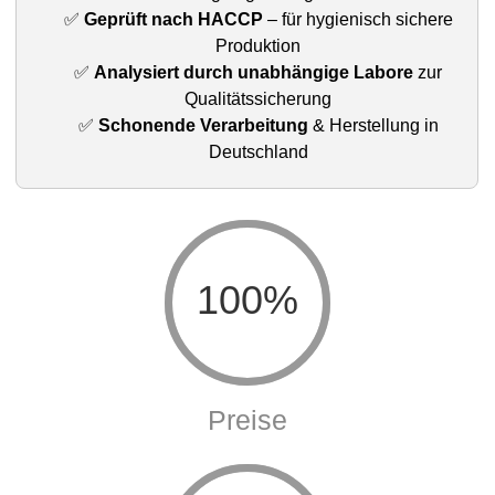
✅
Geprüft nach HACCP
– für hygienisch sichere
Produktion
✅
Analysiert durch unabhängige Labore
zur
Qualitätssicherung
✅
Schonende Verarbeitung
& Herstellung in
Deutschland
100%
Preise
100%