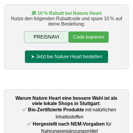
🎁 10 % Rabatt bei Nature Heart
Nutze den folgenden Rabattcode und spare 10 % auf
deine Bestellung:
Code kopieren
➤ Jetzt bei Nature Heart bestellen
Warum Nature Heart eine bessere Wahl ist als
viele lokale Shops in Stuttgart:
✅
Bio-Zertifizierte Produkte
mit natürlichen
Inhaltsstoffen
✅
Hergestellt nach NEM-Vorgaben
für
Nahrungsergänzungsmittel