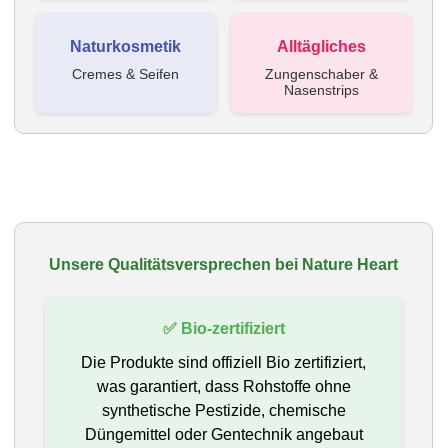
Naturkosmetik
Alltägliches
Cremes & Seifen
Zungenschaber &
Nasenstrips
Unsere Qualitätsversprechen bei Nature Heart
✅ Bio‑zertifiziert
Die Produkte sind offiziell Bio zertifiziert,
was garantiert, dass Rohstoffe ohne
synthetische Pestizide, chemische
Düngemittel oder Gentechnik angebaut