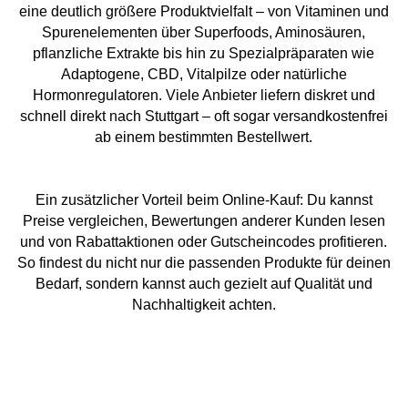
eine deutlich größere Produktvielfalt – von Vitaminen und
Spurenelementen über Superfoods, Aminosäuren,
pflanzliche Extrakte bis hin zu Spezialpräparaten wie
Adaptogene, CBD, Vitalpilze oder natürliche
Hormonregulatoren. Viele Anbieter liefern diskret und
schnell direkt nach Stuttgart – oft sogar versandkostenfrei
ab einem bestimmten Bestellwert.
Ein zusätzlicher Vorteil beim Online-Kauf: Du kannst
Preise vergleichen, Bewertungen anderer Kunden lesen
und von Rabattaktionen oder Gutscheincodes profitieren.
So findest du nicht nur die passenden Produkte für deinen
Bedarf, sondern kannst auch gezielt auf Qualität und
Nachhaltigkeit achten.