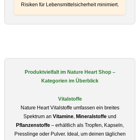
Risiken für Lebensmittelsicherheit minimiert.
Produktvielfalt im Nature Heart Shop –
Kategorien im Überblick
Vitalstoffe
Nature Heart Vitalstoffe umfassen ein breites
Spektrum an
Vitamine
,
Mineralstoffe
und
Pflanzenstoffe
– erhältlich als Tropfen, Kapseln,
Presslinge oder Pulver. Ideal, um deinen täglichen