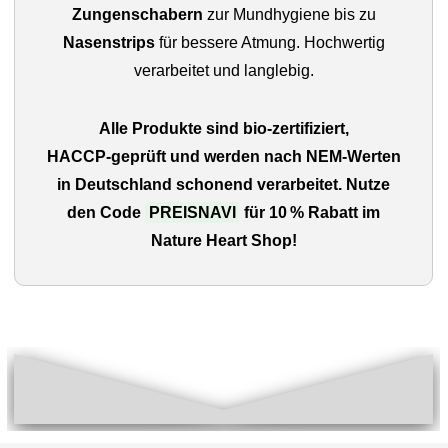
Zungenschabern
zur Mundhygiene bis zu
Nasenstrips
für bessere Atmung. Hochwertig
verarbeitet und langlebig.
Alle Produkte sind bio‑zertifiziert,
HACCP‑geprüft und werden nach NEM-Werten
in Deutschland schonend verarbeitet. Nutze
den Code
PREISNAVI
für 10 % Rabatt im
Nature Heart Shop!