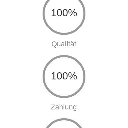
Qualität
100%
Zahlung
100%