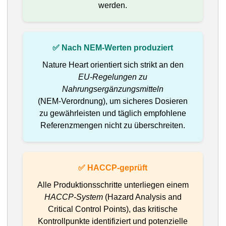
werden.
✅ Nach NEM‑Werten produziert
Nature Heart orientiert sich strikt an den
EU‑Regelungen zu
Nahrungsergänzungsmitteln
(NEM‑Verordnung), um sicheres Dosieren
zu gewährleisten und täglich empfohlene
Referenzmengen nicht zu überschreiten.
✅ HACCP‑geprüft
Alle Produktionsschritte unterliegen einem
HACCP‑System
(Hazard Analysis and
Critical Control Points), das kritische
Kontrollpunkte identifiziert und potenzielle