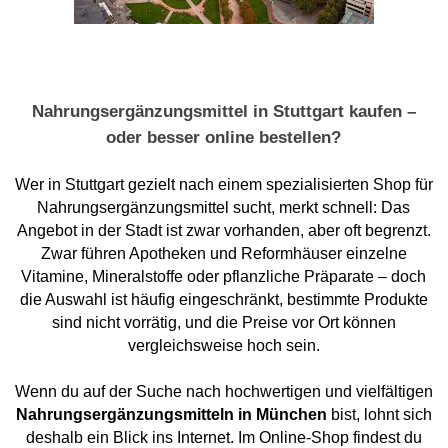
Nahrungsergänzungsmittel in Stuttgart kaufen –
oder besser online bestellen?
Wer in Stuttgart gezielt nach einem spezialisierten Shop für
Nahrungsergänzungsmittel sucht, merkt schnell: Das
Angebot in der Stadt ist zwar vorhanden, aber oft begrenzt.
Zwar führen Apotheken und Reformhäuser einzelne
Vitamine, Mineralstoffe oder pflanzliche Präparate – doch
die Auswahl ist häufig eingeschränkt, bestimmte Produkte
sind nicht vorrätig, und die Preise vor Ort können
vergleichsweise hoch sein.
Wenn du auf der Suche nach hochwertigen und vielfältigen
Nahrungsergänzungsmitteln in München
bist, lohnt sich
deshalb ein Blick ins Internet. Im Online-Shop findest du