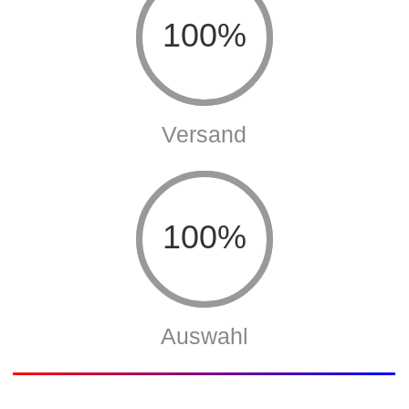
Versand
100%
Auswahl