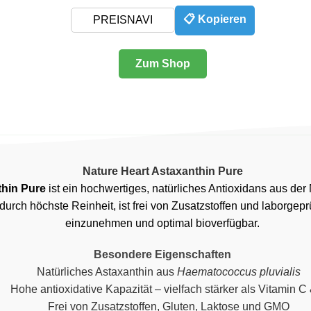
📋 Kopieren
Zum Shop
Nature Heart Astaxanthin Pure
thin Pure
ist ein hochwertiges, natürliches Antioxidans aus der
durch höchste Reinheit, ist frei von Zusatzstoffen und laborgeprü
einzunehmen und optimal bioverfügbar.
Besondere Eigenschaften
Natürliches Astaxanthin aus
Haematococcus pluvialis
Hohe antioxidative Kapazität – vielfach stärker als Vitamin C
Frei von Zusatzstoffen, Gluten, Laktose und GMO