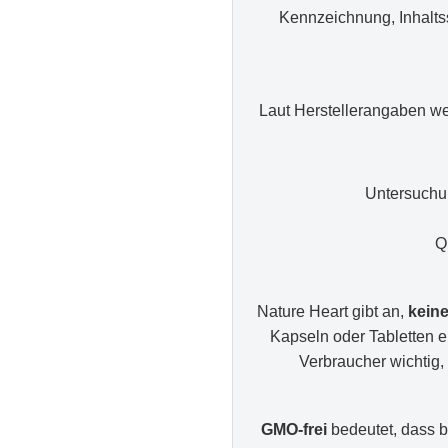
Kennzeichnung, Inhaltss
Laut Herstellerangaben w
Untersuchu
Q
Nature Heart gibt an,
keine
Kapseln oder Tabletten ei
Verbraucher wichtig, 
GMO-frei
bedeutet, dass b