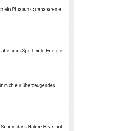
h ein Pluspunkt: transparente
 habe beim Sport mehr Energie.
ür mich ein überzeugendes
 Schön, dass Nature Heart auf