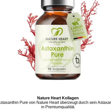
Nature Heart Kollagen
staxanthin Pure von Nature Heart überzeugt durch sein Astaxan
in Premiumqualität.