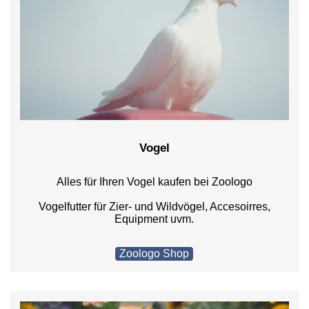
Vogel
Alles für Ihren Vogel kaufen bei Zoologo
Vogelfutter für Zier- und Wildvögel, Accesoirres,
Equipment uvm.
Zoologo Shop