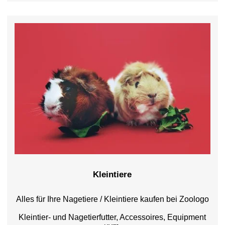
Kleintiere
Alles für Ihre Nagetiere / Kleintiere kaufen bei Zoologo
Kleintier- und Nagetierfutter, Accessoires, Equipment