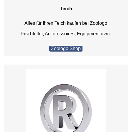
Teich
Alles für Ihren Teich kaufen bei Zoologo
Fischfutter, Accoressoires, Equipment uvm.
Zoologo Shop