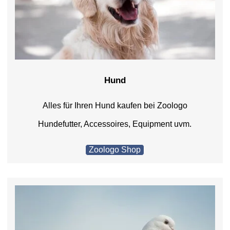
Hund
Alles für Ihren Hund kaufen bei Zoologo
Hundefutter, Accessoires, Equipment uvm.
Zoologo Shop