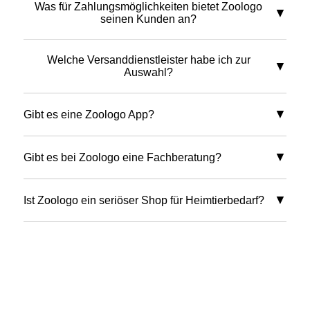
Was für Zahlungsmöglichkeiten bietet Zoologo
seinen Kunden an?
Welche Versanddienstleister habe ich zur
Auswahl?
Gibt es eine Zoologo App?
Gibt es bei Zoologo eine Fachberatung?
Ist Zoologo ein seriöser Shop für Heimtierbedarf?