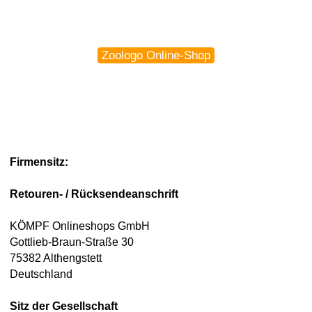
Zoologo Online-Shop
Firmensitz:
Retouren- / Rücksendeanschrift
KÖMPF Onlineshops GmbH
Gottlieb-Braun-Straße 30
75382 Althengstett
Deutschland
Sitz der Gesellschaft