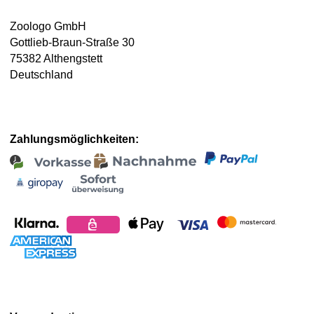
Zoologo GmbH
Gottlieb-Braun-Straße 30
75382 Althengstett
Deutschland
Zahlungsmöglichkeiten: