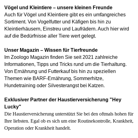
Vögel und Kleintiere – unsere kleinen Freunde
Auch für Vögel und Kleintiere gibt es ein umfangreiches
Sortiment. Von Vogelfutter und Käfigen bis hin zu
Kleintierhäusern, Einstreu und Laufrädern. Auch hier wird
auf die Bedürfnisse aller Tiere wert gelegt.
Unser Magazin – Wissen für Tierfreunde
Im Zoologo Magazin finden Sie seit 2021 zahlreiche
Informationen, Tipps und Tricks rund um die Tierhaltung.
Von Ernährung und Futterkauf bis hin zu speziellen
Themen wie BARF-Ernährung, Sommerhitze,
Hundetraining oder Silvesterangst bei Katzen.
Exklusiver Partner der Haustierversicherung "Hey
Lucky"
Die Haustierversicherung unterstützt Sie bei den oftmals hohen für
Ihre liebsten. Egal ob es sich um eine Routinekontrolle, Krankheit,
Operation oder Krankheit handelt.