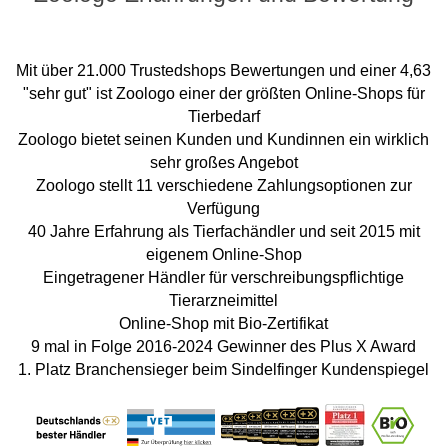
Mit über 21.000 Trustedshops Bewertungen und einer 4,63
"sehr gut" ist Zoologo einer der größten Online-Shops für
Tierbedarf
Zoologo bietet seinen Kunden und Kundinnen ein wirklich
sehr großes Angebot
Zoologo stellt 11 verschiedene Zahlungsoptionen zur
Verfügung
40 Jahre Erfahrung als Tierfachändler und seit 2015 mit
eigenem Online-Shop
Eingetragener Händler für verschreibungspflichtige
Tierarzneimittel
Online-Shop mit Bio-Zertifikat
9 mal in Folge 2016-2024 Gewinner des Plus X Award
1. Platz Branchensieger beim Sindelfinger Kundenspiegel