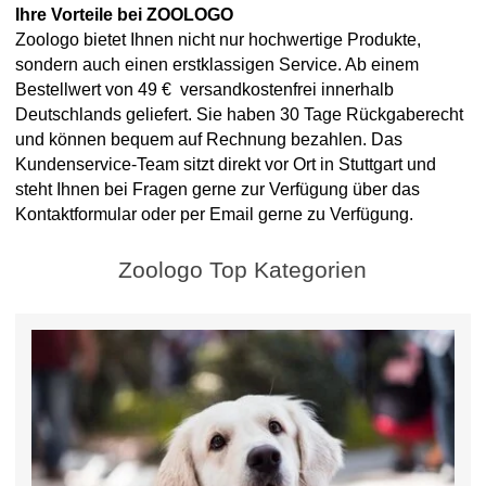
Ihre Vorteile bei ZOOLOGO
Zoologo bietet Ihnen nicht nur hochwertige Produkte,
sondern auch einen erstklassigen Service. Ab einem
Bestellwert von 49 € versandkostenfrei innerhalb
Deutschlands geliefert. Sie haben 30 Tage Rückgaberecht
und können bequem auf Rechnung bezahlen. Das
Kundenservice-Team sitzt direkt vor Ort in Stuttgart und
steht Ihnen bei Fragen gerne zur Verfügung über das
Kontaktformular oder per Email gerne zu Verfügung.
Zoologo Top Kategorien