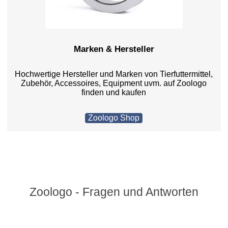
Marken & Hersteller
Hochwertige Hersteller und Marken von Tierfuttermittel,
Zubehör, Accessoires, Equipment uvm. auf Zoologo
finden und kaufen
Zoologo Shop
Zoologo - Fragen und Antworten