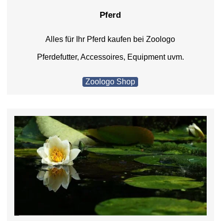
Pferd
Alles für Ihr Pferd kaufen bei Zoologo
Pferdefutter, Accessoires, Equipment uvm.
Zoologo Shop