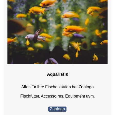
Aquaristik
Alles für Ihre Fische kaufen bei Zoologo
Fischfutter, Accessoires, Equipment uvm.
Zoologo