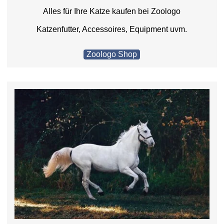
Alles für Ihre Katze kaufen bei Zoologo
Katzenfutter, Accessoires, Equipment uvm.
Zoologo Shop