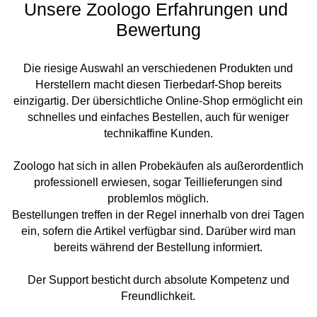
Unsere Zoologo Erfahrungen und 
Bewertung
Die riesige Auswahl an verschiedenen Produkten und
Herstellern macht diesen Tierbedarf-Shop bereits
einzigartig. Der übersichtliche Online-Shop ermöglicht ein
schnelles und einfaches Bestellen, auch für weniger
technikaffine Kunden.
Zoologo hat sich in allen Probekäufen als außerordentlich
professionell erwiesen, sogar Teillieferungen sind
problemlos möglich.
Bestellungen treffen in der Regel innerhalb von drei Tagen
ein, sofern die Artikel verfügbar sind. Darüber wird man
bereits während der Bestellung informiert.
Der Support besticht durch absolute Kompetenz und
Freundlichkeit.