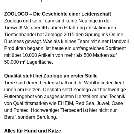
ZOOLOGO – Die Geschichte einer Leidenschaft
Zoologo und sein Team sind keine Neulinge in der
Tierwelt! Mit über 40 Jahren Erfahrung im stationären
Tierfachhandel hat Zoologo 2015 den Sprung ins Online-
Business gewagt. Was als kleines Team mit einer Handvoll
Produkten begann, ist heute ein umfangreiches Sortiment
mit über 10.000 Artikeln von mehr als 500 Marken auf
50.000 m² Lagerfläche.
Qualität steht bei Zoologo an erster Stelle
Tiere sind deren Leidenschaft und ihr Wohlbefinden liegt
ihnen am Herzen. Deshalb setzt Zoologo auf hochwertige
Futterangebot von ausgesuchten Herstellern und Technik
von Qualitätsmarken wie EHEIM, Red Sea, Juwel, Oase
und Pontec. Hochwertiger Tierbedarf ist hier nicht nur
Beruf, sondern Berufung.
Alles für Hund und Katze