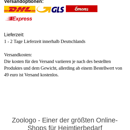
Versandoptionen:
Lieferzeit:
1 - 2 Tage Lieferzeit innerhalb Deutschlands
Versandkosten:
Die kosten für den Versand variieren je nach des bestellten
Produktes und dem Gewicht, allerding ab einem Bestellwert von
49 euro ist Versand kostenlos.
Zoologo - Einer der größten Online-
Shops für Heimtierbedarf