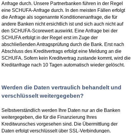
Anfrage durch. Unsere Partnerbanken führen in der Regel
eine SCHUFA-Anfrage durch. In den meisten Fällen erfolgt
die Anfrage als sogenannte Konditionenanfrage, die für
andere Banken nicht ersichtlich ist und sich auch nicht auf
den SCHUFA-Scorewert auswirkt. Eine Anfrage bei der
SCHUFA erfolgt in der Regel erst im Zuge der
abschließenden Antragsprüfung durch die Bank. Erst nach
Abschluss des Kreditvertrags erfolgt eine Meldung an die
SCHUFA. Sofern kein Kreditvertrag zustande kommt, wird die
Kreditanfrage nach 10 Tagen automatisch wieder gelöscht.
Werden die Daten vertraulich behandelt und
verschlüsselt weitergegeben?
Selbstverständlich werden Ihre Daten nur an die Banken
weitergegeben, die für die Finanzierung Ihres
Kreditwunsches vorgesehen sind. Die Übermittlung der
Daten erfolgt verschlüsselt über SSL-Verbindungen.