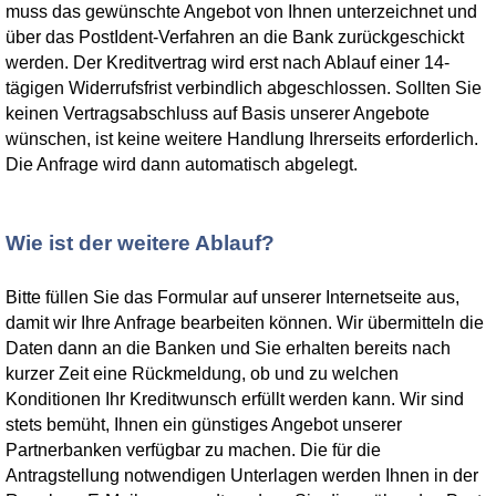
muss das gewünschte Angebot von Ihnen unterzeichnet und
über das PostIdent-Verfahren an die Bank zurückgeschickt
werden. Der Kreditvertrag wird erst nach Ablauf einer 14-
tägigen Widerrufsfrist verbindlich abgeschlossen. Sollten Sie
keinen Vertragsabschluss auf Basis unserer Angebote
wünschen, ist keine weitere Handlung Ihrerseits erforderlich.
Die Anfrage wird dann automatisch abgelegt.
Wie ist der weitere Ablauf?
Bitte füllen Sie das Formular auf unserer Internetseite aus,
damit wir Ihre Anfrage bearbeiten können. Wir übermitteln die
Daten dann an die Banken und Sie erhalten bereits nach
kurzer Zeit eine Rückmeldung, ob und zu welchen
Konditionen Ihr Kreditwunsch erfüllt werden kann. Wir sind
stets bemüht, Ihnen ein günstiges Angebot unserer
Partnerbanken verfügbar zu machen. Die für die
Antragstellung notwendigen Unterlagen werden Ihnen in der