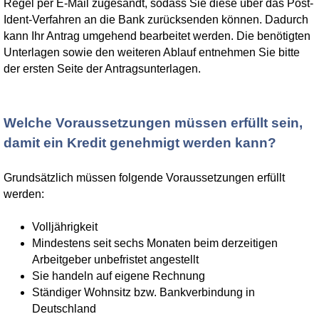
Regel per E-Mail zugesandt, sodass Sie diese über das Post-
Ident-Verfahren an die Bank zurücksenden können. Dadurch
kann Ihr Antrag umgehend bearbeitet werden. Die benötigten
Unterlagen sowie den weiteren Ablauf entnehmen Sie bitte
der ersten Seite der Antragsunterlagen.
Welche Voraussetzungen müssen erfüllt sein,
damit ein Kredit genehmigt werden kann?
Grundsätzlich müssen folgende Voraussetzungen erfüllt
werden:
Volljährigkeit
Mindestens seit sechs Monaten beim derzeitigen
Arbeitgeber unbefristet angestellt
Sie handeln auf eigene Rechnung
Ständiger Wohnsitz bzw. Bankverbindung in
Deutschland