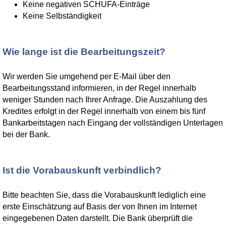
Keine negativen SCHUFA-Einträge
Keine Selbständigkeit
Wie lange ist die Bearbeitungszeit?
Wir werden Sie umgehend per E-Mail über den
Bearbeitungsstand informieren, in der Regel innerhalb
weniger Stunden nach Ihrer Anfrage. Die Auszahlung des
Kredites erfolgt in der Regel innerhalb von einem bis fünf
Bankarbeitstagen nach Eingang der vollständigen Unterlagen
bei der Bank.
Ist die Vorabauskunft verbindlich?
Bitte beachten Sie, dass die Vorabauskunft lediglich eine
erste Einschätzung auf Basis der von Ihnen im Internet
eingegebenen Daten darstellt. Die Bank überprüft die