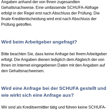
Angaben anhand der von Ihnen zugesandten
Gehaltsnachweise. Eine umfassende SCHUFA-Abfrage
erfolgt in der Regel erst nach Abschluss der Prüfung. Die
finale Kreditentscheidung wird erst nach Abschluss der
Prüfung getroffen.
Wird beim Arbeitgeber angefragt?
Bitte beachten Sie, dass keine Anfrage bei Ihrem Arbeitgeber
erfolgt. Die Angaben dienen lediglich dem Abgleich der von
Ihnen im Internet eingegebenen Daten mit den Angaben auf
den Gehaltsnachweisen.
Wird eine Anfrage bei der SCHUFA gestellt und
wie wirkt sich eine Anfrage aus?
Wir sind als Kreditvermittler tätig und führen keine SCHUFA-