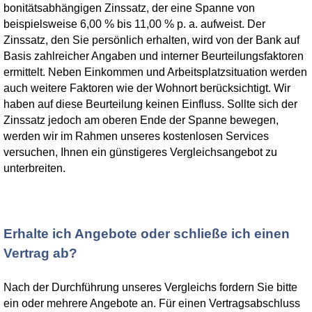
bonitätsabhängigen Zinssatz, der eine Spanne von
beispielsweise 6,00 % bis 11,00 % p. a. aufweist. Der
Zinssatz, den Sie persönlich erhalten, wird von der Bank auf
Basis zahlreicher Angaben und interner Beurteilungsfaktoren
ermittelt. Neben Einkommen und Arbeitsplatzsituation werden
auch weitere Faktoren wie der Wohnort berücksichtigt. Wir
haben auf diese Beurteilung keinen Einfluss. Sollte sich der
Zinssatz jedoch am oberen Ende der Spanne bewegen,
werden wir im Rahmen unseres kostenlosen Services
versuchen, Ihnen ein günstigeres Vergleichsangebot zu
unterbreiten.
Erhalte ich Angebote oder schließe ich einen
Vertrag ab?
Nach der Durchführung unseres Vergleichs fordern Sie bitte
ein oder mehrere Angebote an. Für einen Vertragsabschluss