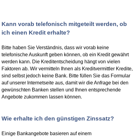
Kann vorab telefonisch mitgeteilt werden, ob
ich einen Kredit erhalte?
Bitte haben Sie Verständnis, dass wir vorab keine
telefonische Auskunft geben können, ob ein Kredit gewährt
werden kann. Die Kreditentscheidung hängt von vielen
Faktoren ab. Wir vermitteln Ihnen als Kreditvermittler Kredite,
sind selbst jedoch keine Bank. Bitte füllen Sie das Formular
auf unserer Internetseite aus, damit wir die Anfrage bei den
gewünschten Banken stellen und Ihnen entsprechende
Angebote zukommen lassen können.
Wie erhalte ich den günstigen Zinssatz?
Einige Bankangebote basieren auf einem