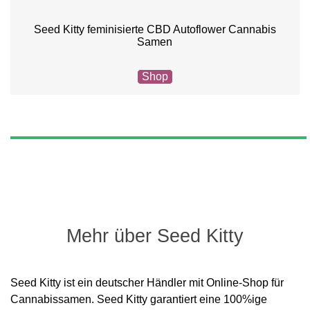
Seed Kitty feminisierte CBD Autoflower Cannabis
Samen
Shop
Mehr über Seed Kitty
Seed Kitty ist ein deutscher Händler mit Online-Shop für
Cannabissamen. Seed Kitty garantiert eine 100%ige