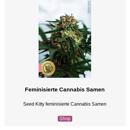
Feminisierte Cannabis Samen
Seed Kitty feminisierte Cannabis Samen
Shop