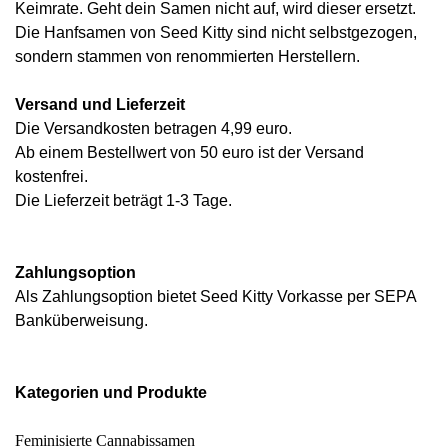
Keimrate. Geht dein Samen nicht auf, wird dieser ersetzt.
Die Hanfsamen von Seed Kitty sind nicht selbstgezogen,
sondern stammen von renommierten Herstellern.
Versand und Lieferzeit
Die Versandkosten betragen 4,99 euro.
Ab einem Bestellwert von 50 euro ist der Versand
kostenfrei.
Die Lieferzeit beträgt 1-3 Tage.
Zahlungsoption
Als Zahlungsoption bietet Seed Kitty Vorkasse per SEPA
Banküberweisung.
Kategorien und Produkte
Feminisierte Cannabissamen