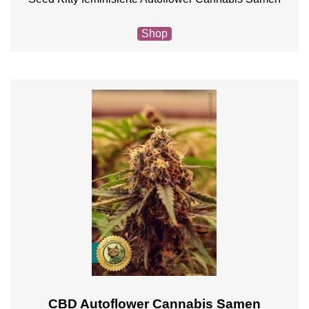
Shop
CBD Autoflower Cannabis Samen