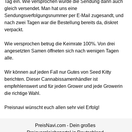
Tag ein. Wie versprochen wurde die Sendung dann auch
gleich versendet. Man hat uns eine
Sendungsverfolgungsnummer per E-Mail zugesandt, und
nach zwei Tagen war die Bestellung bereits da, diskret
verpackt.
Wie versprochen betrug die Keimrate 100%. Von drei
angesetzten Samen öffneten sich nach wenigen Tagen
alle.
Wir können auf jeden Fall nur Gutes von Seed Kitty
berichten. Dieser Cannabissamenhändler ist
empfehlenswert und für jeden Grower und jede Growerin
die richtige Wahl.
Preisnavi wünscht euch allen sehr viel Erfolg!
PreisNavi.com - Dein großes