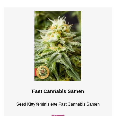
Fast Cannabis Samen
Seed Kitty feminisierte Fast Cannabis Samen