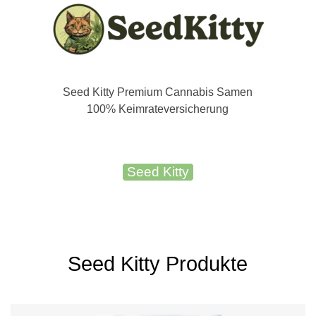
Seed Kitty Premium Cannabis Samen
100% Keimrateversicherung
Seed Kitty
Seed Kitty Produkte