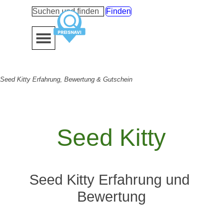
Direkt zum Seiteninhalt
Finden
Menü überspringen
Seed Kitty Erfahrung, Bewertung & Gutschein
Seed Kitty
Seed Kitty Erfahrung und 
Bewertung